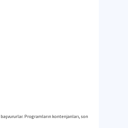
 başvururlar. Programların kontenjanları, son