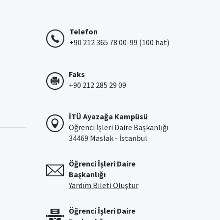
Telefon
+90 212 365 78 00-99 (100 hat)
Faks
+90 212 285 29 09
İTÜ Ayazağa Kampüsü
Öğrenci İşleri Daire Başkanlığı
34469 Maslak - İstanbul
Öğrenci İşleri Daire
Başkanlığı
Yardım Bileti Oluştur
Öğrenci İşleri Daire