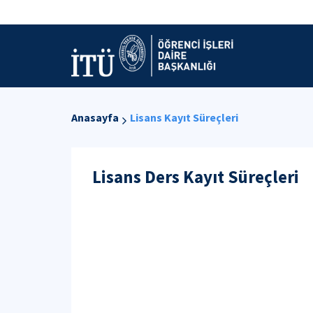
Anasayfa
Lisans Kayıt Süreçleri
Lisans Ders Kayıt Süreçleri