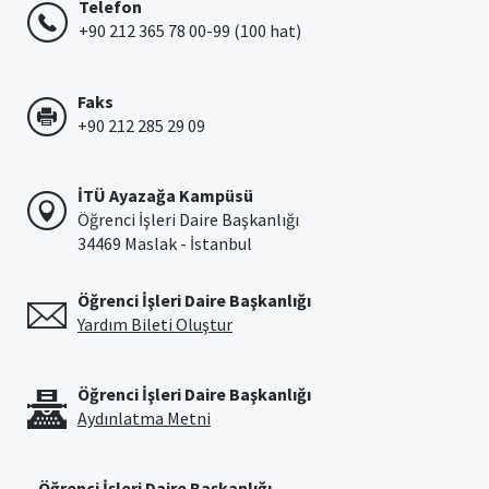
Telefon
+90 212 365 78 00-99 (100 hat)
Faks
+90 212 285 29 09
İTÜ Ayazağa Kampüsü
Öğrenci İşleri Daire Başkanlığı
34469 Maslak - İstanbul
Öğrenci İşleri Daire Başkanlığı
Yardım Bileti Oluştur
Öğrenci İşleri Daire Başkanlığı
Aydınlatma Metni
Öğrenci İşleri Daire Başkanlığı