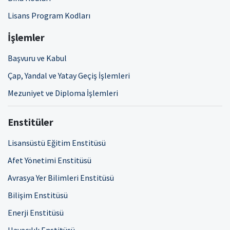
Lisans Program Kodları
İşlemler
Başvuru ve Kabul
Çap, Yandal ve Yatay Geçiş İşlemleri
Mezuniyet ve Diploma İşlemleri
Enstitüler
Lisansüstü Eğitim Enstitüsü
Afet Yönetimi Enstitüsü
Avrasya Yer Bilimleri Enstitüsü
Bilişim Enstitüsü
Enerji Enstitüsü