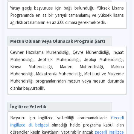
Yatay geçiş başvurusu için bağlı bulunduğu Yüksek Lisans
Programında en az bir yarıyılı tamamlamış ve yüksek lisans
ağırlıklı ortalamanın en az 3.00 olması gerekmektedir.
Mezun Olunan veya Olunacak Program Şartı
Cevher Hazırlama Mühendisliği, Çevre Mühendisliği, İnşaat
Mühendisliği, Jeofizik Mühendisliği, Jeoloji Mühendisliği,
Kimya Mühendisliği, Maden Mühendisliği, Makina
Mühendisliği, Mekatronik Mühendisliği, Metalurji ve Malzeme
Mühendisliği programlarından mezun veya mezun durumda
olanlar başvurabilir.
İngilizce Yeterlik
Başvuru için İngilizce yeterliliği aranmamaktadır.
Geçerli
İngilizce dil belgesi
olmadığı halde programa kabul alan
öğrenciler kesin kayıtlarını yaptırabilir ancak
geçerli İngilizce