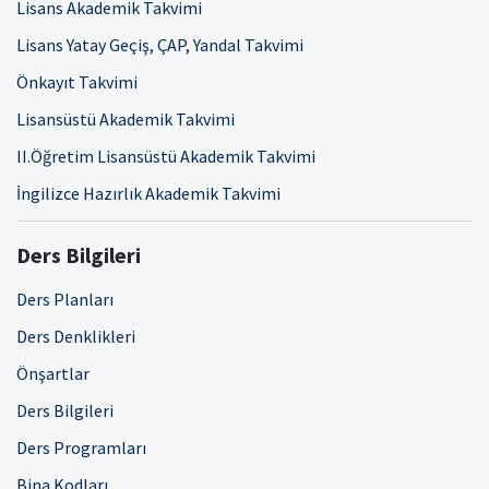
Lisans Akademik Takvimi
Lisans Yatay Geçiş, ÇAP, Yandal Takvimi
Önkayıt Takvimi
Lisansüstü Akademik Takvimi
II.Öğretim Lisansüstü Akademik Takvimi
İngilizce Hazırlık Akademik Takvimi
Ders Bilgileri
Ders Planları
Ders Denklikleri
Önşartlar
Ders Bilgileri
Ders Programları
Bina Kodları