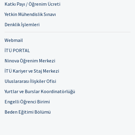
Katkı Payı / Öğrenim Ücreti
Yetkin Mühendislik Sınavı
Denklik İşlemleri
Webmail
İTÜ PORTAL
Ninova Öğrenim Merkezi
İTÜ Kariyer ve Staj Merkezi
Uluslararası İlişkiler Ofisi
Yurtlar ve Burslar Koordinatörlüğü
Engelli Öğrenci Birimi
Beden Eğitimi Bölümü