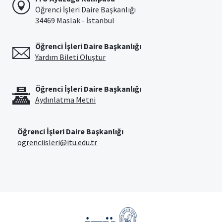
Öğrenci İşleri Daire Başkanlığı
34469 Maslak - İstanbul
Öğrenci İşleri Daire Başkanlığı
Yardım Bileti Oluştur
Öğrenci İşleri Daire Başkanlığı
Aydınlatma Metni
Öğrenci İşleri Daire Başkanlığı
ogrenciisleri@itu.edu.tr