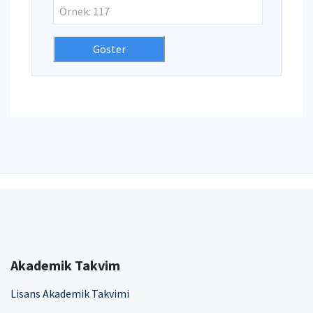
Akademik Takvim
Lisans Akademik Takvimi