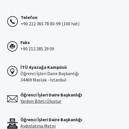
Telefon
+90 212 365 78 00-99 (100 hat)
Faks
+90 212 285 29 09
İTÜ Ayazağa Kampüsü
Öğrenci İşleri Daire Başkanlığı
34469 Maslak - İstanbul
Öğrenci İşleri Daire Başkanlığı
Yardım Bileti Oluştur
Öğrenci İşleri Daire Başkanlığı
Aydınlatma Metni