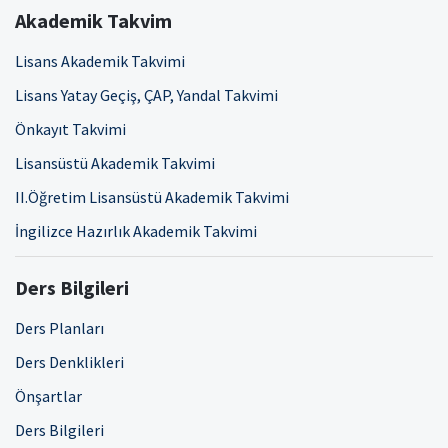
Akademik Takvim
Lisans Akademik Takvimi
Lisans Yatay Geçiş, ÇAP, Yandal Takvimi
Önkayıt Takvimi
Lisansüstü Akademik Takvimi
II.Öğretim Lisansüstü Akademik Takvimi
İngilizce Hazırlık Akademik Takvimi
Ders Bilgileri
Ders Planları
Ders Denklikleri
Önşartlar
Ders Bilgileri