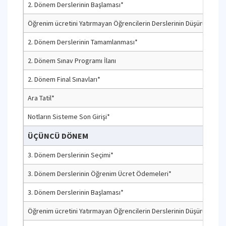
2. Dönem Derslerinin Başlaması*
Öğrenim ücretini Yatırmayan Öğrencilerin Derslerinin Düşürülmesi*
2. Dönem Derslerinin Tamamlanması*
2. Dönem Sınav Programı İlanı
2. Dönem Final Sınavları*
Ara Tatil*
Notların Sisteme Son Girişi*
ÜÇÜNCÜ DÖNEM
3. Dönem Derslerinin Seçimi*
3. Dönem Derslerinin Öğrenim Ücret Ödemeleri*
3. Dönem Derslerinin Başlaması*
Öğrenim ücretini Yatırmayan Öğrencilerin Derslerinin Düşürülmesi*