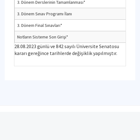
3. Dönem Derslerinin Tamamlanması*
3. Dönem Sınav Programı İlanı
3. Dönem Final Sınavları*
Notların Sisteme Son Girişi*
28.08.2023 günlü ve 842 sayılı Üniversite Senatosu
kararı gereğince tarihlerde değişiklik yapılmıştır.