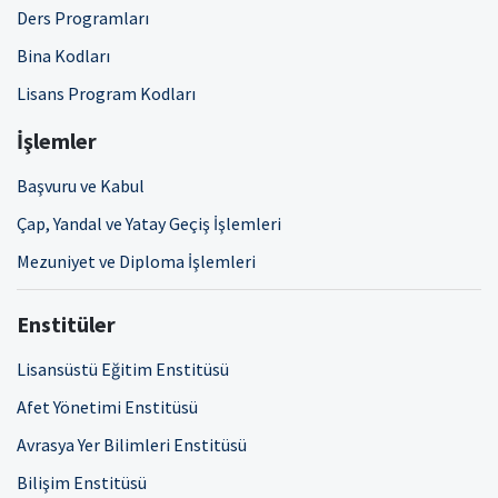
Ders Programları
Bina Kodları
Lisans Program Kodları
İşlemler
Başvuru ve Kabul
Çap, Yandal ve Yatay Geçiş İşlemleri
Mezuniyet ve Diploma İşlemleri
Enstitüler
Lisansüstü Eğitim Enstitüsü
Afet Yönetimi Enstitüsü
Avrasya Yer Bilimleri Enstitüsü
Bilişim Enstitüsü