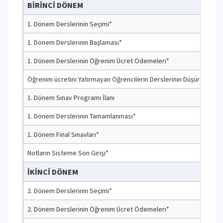
BİRİNCİ DÖNEM
1. Dönem Derslerinin Seçimi*
1. Dönem Derslerinin Başlaması*
1. Dönem Derslerinin Öğrenim Ücret Ödemeleri*
Öğrenim ücretini Yatırmayan Öğrencilerin Derslerinin Düşürülmesi*
1. Dönem Sınav Programı İlanı
1. Dönem Derslerinin Tamamlanması*
1. Dönem Final Sınavları*
Notların Sisteme Son Girişi*
İKİNCİ DÖNEM
2. Dönem Derslerinin Seçimi*
2. Dönem Derslerinin Öğrenim Ücret Ödemeleri*