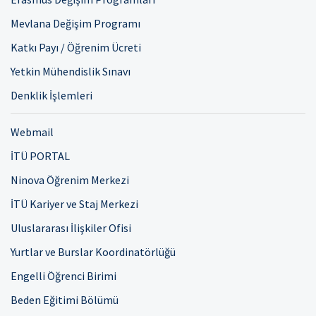
Mevlana Değişim Programı
Katkı Payı / Öğrenim Ücreti
Yetkin Mühendislik Sınavı
Denklik İşlemleri
Webmail
İTÜ PORTAL
Ninova Öğrenim Merkezi
İTÜ Kariyer ve Staj Merkezi
Uluslararası İlişkiler Ofisi
Yurtlar ve Burslar Koordinatörlüğü
Engelli Öğrenci Birimi
Beden Eğitimi Bölümü