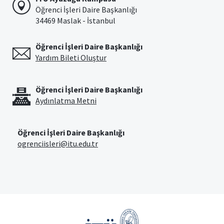
Öğrenci İşleri Daire Başkanlığı
34469 Maslak - İstanbul
Öğrenci İşleri Daire Başkanlığı
Yardım Bileti Oluştur
Öğrenci İşleri Daire Başkanlığı
Aydınlatma Metni
Öğrenci İşleri Daire Başkanlığı
ogrenciisleri@itu.edu.tr