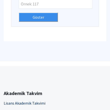
Akademik Takvim
Lisans Akademik Takvimi