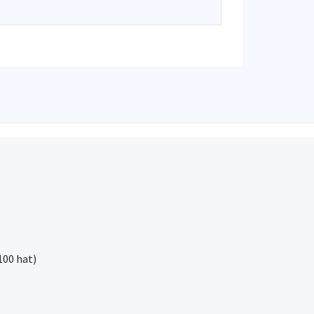
100 hat)