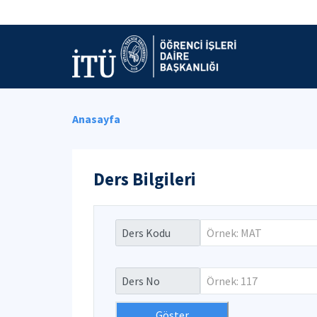
Anasayfa
Ders Bilgileri
Ders Kodu
Ders No