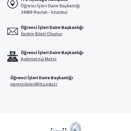
Öğrenci İşleri Daire Başkanlığı
34469 Maslak - İstanbul
Öğrenci İşleri Daire Başkanlığı
Yardım Bileti Oluştur
Öğrenci İşleri Daire Başkanlığı
Aydınlatma Metni
Öğrenci İşleri Daire Başkanlığı
ogrenciisleri@itu.edu.tr