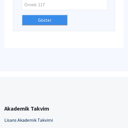
Akademik Takvim
Lisans Akademik Takvimi