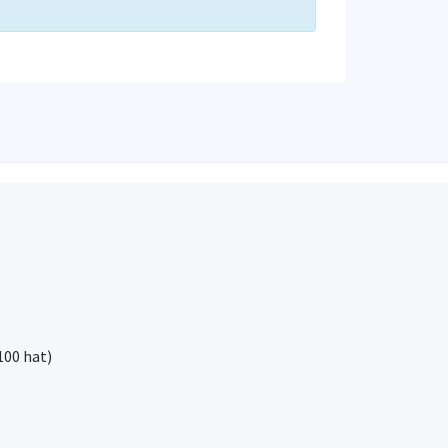
100 hat)