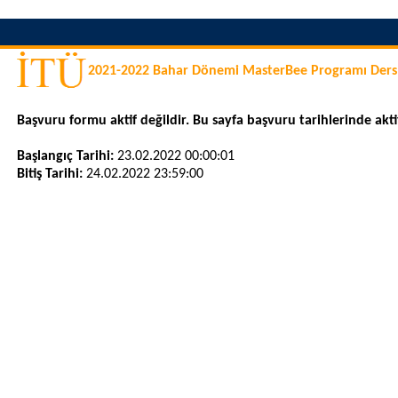
2021-2022 Bahar Dönemi MasterBee Programı Ders
Başvuru formu aktif değildir. Bu sayfa başvuru tarihlerinde aktif
Başlangıç Tarihi:
23.02.2022 00:00:01
Bitiş Tarihi:
24.02.2022 23:59:00