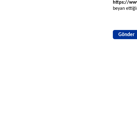
https://www
beyan ettiği