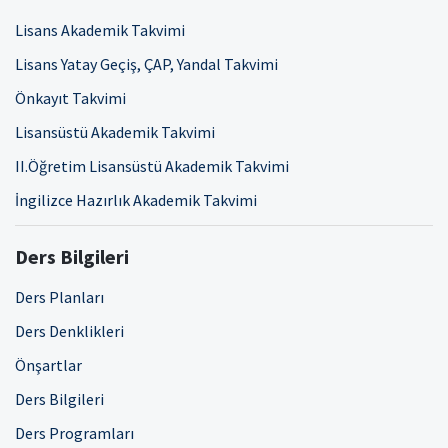
Lisans Akademik Takvimi
Lisans Yatay Geçiş, ÇAP, Yandal Takvimi
Önkayıt Takvimi
Lisansüstü Akademik Takvimi
II.Öğretim Lisansüstü Akademik Takvimi
İngilizce Hazırlık Akademik Takvimi
Ders Bilgileri
Ders Planları
Ders Denklikleri
Önşartlar
Ders Bilgileri
Ders Programları