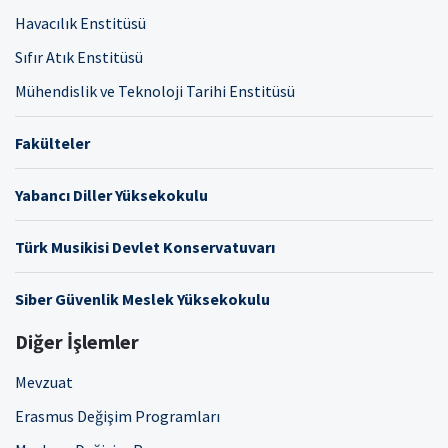
Havacılık Enstitüsü
Sıfır Atık Enstitüsü
Mühendislik ve Teknoloji Tarihi Enstitüsü
Fakülteler
Yabancı Diller Yüksekokulu
Türk Musikisi Devlet Konservatuvarı
Siber Güvenlik Meslek Yüksekokulu
Diğer İşlemler
Mevzuat
Erasmus Değişim Programları