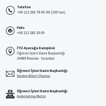
Telefon
+90 212 365 78 00-99 (100 hat)
Faks
+90 212 285 29 09
İTÜ Ayazağa Kampüsü
Öğrenci İşleri Daire Başkanlığı
34469 Maslak - İstanbul
Öğrenci İşleri Daire Başkanlığı
Yardım Bileti Oluştur
Öğrenci İşleri Daire Başkanlığı
Aydınlatma Metni