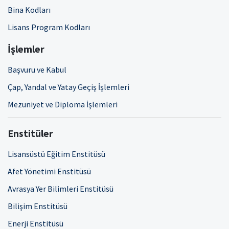
Bina Kodları
Lisans Program Kodları
İşlemler
Başvuru ve Kabul
Çap, Yandal ve Yatay Geçiş İşlemleri
Mezuniyet ve Diploma İşlemleri
Enstitüler
Lisansüstü Eğitim Enstitüsü
Afet Yönetimi Enstitüsü
Avrasya Yer Bilimleri Enstitüsü
Bilişim Enstitüsü
Enerji Enstitüsü