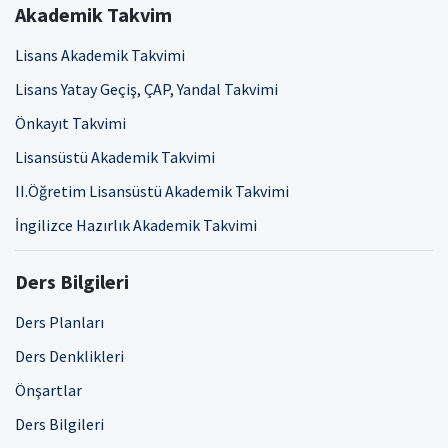
Akademik Takvim
Lisans Akademik Takvimi
Lisans Yatay Geçiş, ÇAP, Yandal Takvimi
Önkayıt Takvimi
Lisansüstü Akademik Takvimi
II.Öğretim Lisansüstü Akademik Takvimi
İngilizce Hazırlık Akademik Takvimi
Ders Bilgileri
Ders Planları
Ders Denklikleri
Önşartlar
Ders Bilgileri