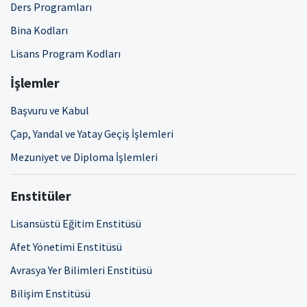
Ders Programları
Bina Kodları
Lisans Program Kodları
İşlemler
Başvuru ve Kabul
Çap, Yandal ve Yatay Geçiş İşlemleri
Mezuniyet ve Diploma İşlemleri
Enstitüler
Lisansüstü Eğitim Enstitüsü
Afet Yönetimi Enstitüsü
Avrasya Yer Bilimleri Enstitüsü
Bilişim Enstitüsü