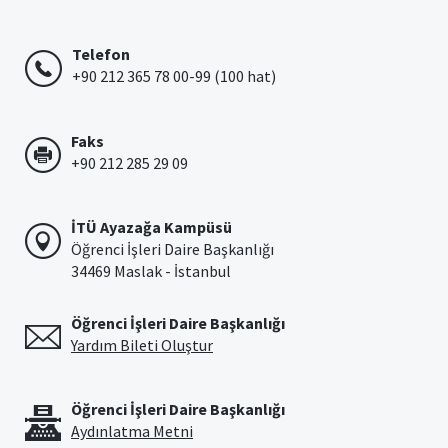
Telefon
+90 212 365 78 00-99 (100 hat)
Faks
+90 212 285 29 09
İTÜ Ayazağa Kampüsü
Öğrenci İşleri Daire Başkanlığı
34469 Maslak - İstanbul
Öğrenci İşleri Daire Başkanlığı
Yardım Bileti Oluştur
Öğrenci İşleri Daire Başkanlığı
Aydınlatma Metni