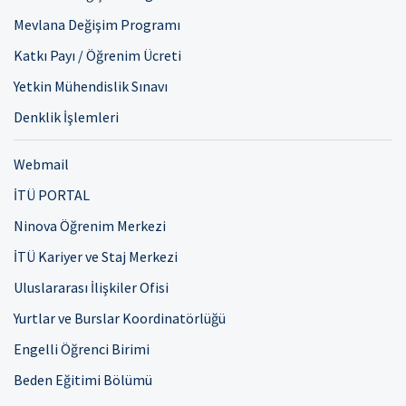
Mevlana Değişim Programı
Katkı Payı / Öğrenim Ücreti
Yetkin Mühendislik Sınavı
Denklik İşlemleri
Webmail
İTÜ PORTAL
Ninova Öğrenim Merkezi
İTÜ Kariyer ve Staj Merkezi
Uluslararası İlişkiler Ofisi
Yurtlar ve Burslar Koordinatörlüğü
Engelli Öğrenci Birimi
Beden Eğitimi Bölümü