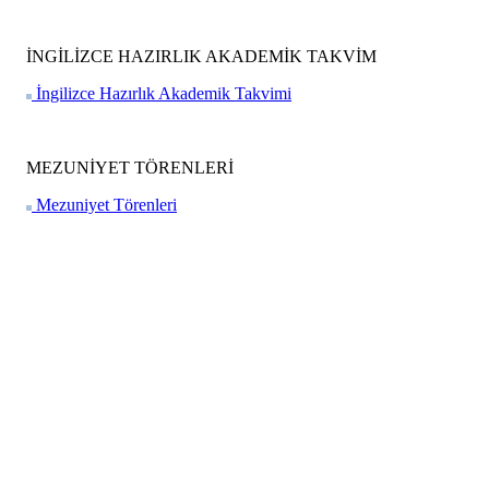
İNGİLİZCE HAZIRLIK AKADEMİK TAKVİM
İngilizce Hazırlık Akademik Takvimi
MEZUNİYET TÖRENLERİ
Mezuniyet Törenleri